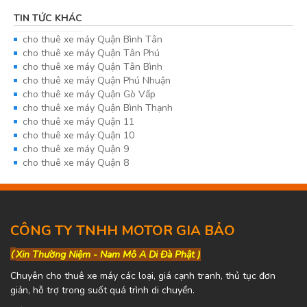
TIN TỨC KHÁC
cho thuê xe máy Quận Bình Tân
cho thuê xe máy Quận Tân Phú
cho thuê xe máy Quận Tân Bình
cho thuê xe máy Quận Phú Nhuận
cho thuê xe máy Quận Gò Vấp
cho thuê xe máy Quận Bình Thạnh
cho thuê xe máy Quận 11
cho thuê xe máy Quận 10
cho thuê xe máy Quận 9
cho thuê xe máy Quận 8
CÔNG TY TNHH MOTOR GIA BẢO
(
Xin Thường Niệm - Nam Mô A Di Đà Phật )
Chuyên cho thuê xe máy các loại, giá cạnh tranh, thủ tục đơn
giản, hỗ trợ trong suốt quá trình di chuyển.