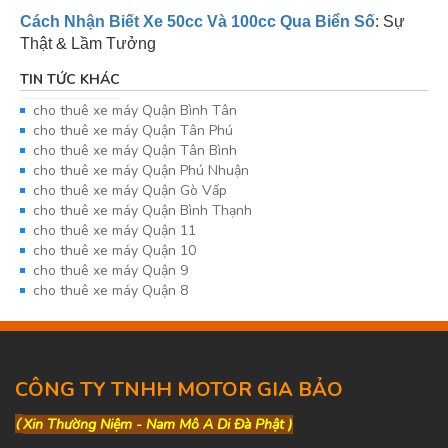
Cách Nhận Biết Xe 50cc Và 100cc Qua Biển Số
: Sự
Thật & Lầm Tưởng
TIN TỨC KHÁC
cho thuê xe máy Quận Bình Tân
cho thuê xe máy Quận Tân Phú
cho thuê xe máy Quận Tân Bình
cho thuê xe máy Quận Phú Nhuận
cho thuê xe máy Quận Gò Vấp
cho thuê xe máy Quận Bình Thạnh
cho thuê xe máy Quận 11
cho thuê xe máy Quận 10
cho thuê xe máy Quận 9
cho thuê xe máy Quận 8
CÔNG TY TNHH MOTOR GIA BẢO
(
Xin Thường Niệm - Nam Mô A Di Đà Phật )