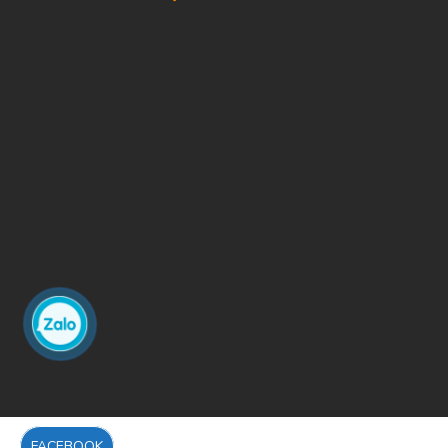
FACEBOOK