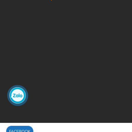
FACEBOOK