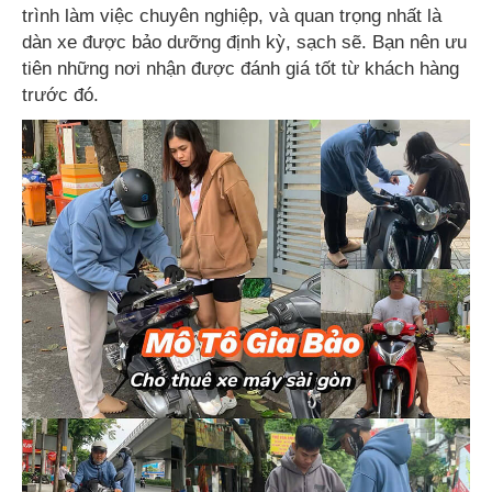
trình làm việc chuyên nghiệp, và quan trọng nhất là
dàn xe được bảo dưỡng định kỳ, sạch sẽ. Bạn nên ưu
tiên những nơi nhận được đánh giá tốt từ khách hàng
trước đó.