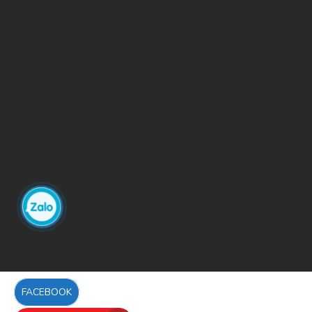
FACEBOOK