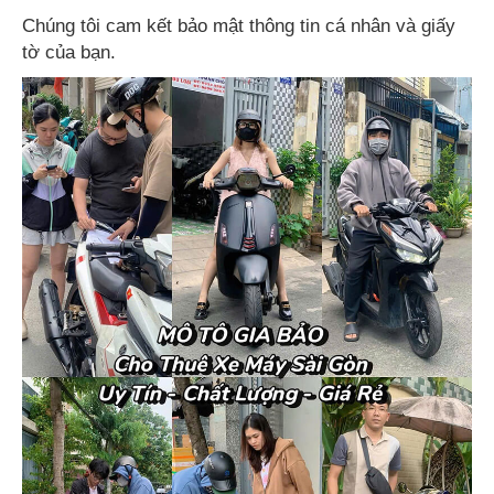
Chúng tôi cam kết bảo mật thông tin cá nhân và giấy
tờ của bạn.