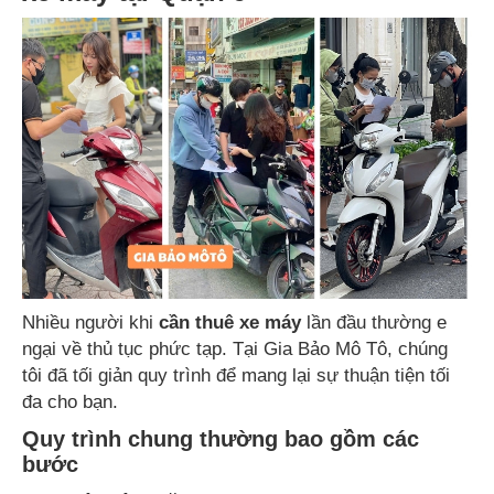
Nhiều người khi
cần thuê xe máy
lần đầu thường e
ngại về thủ tục phức tạp. Tại Gia Bảo Mô
Tô, chúng
tôi đã tối giản quy trình để mang lại sự thuận tiện tối
đa cho bạn.
Quy trình chung thường bao gồm các
bước