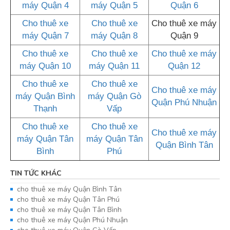
máy Quận 4
máy Quận 5
Quận 6
Cho thuê xe
Cho thuê xe
Cho thuê xe máy
máy Quận 7
máy Quận 8
Quận 9
Cho thuê xe
Cho thuê xe
Cho thuê xe máy
máy Quận 10
máy Quận 11
Quận 12
Cho thuê xe
Cho thuê xe
Cho thuê xe máy
máy Quận Bình
máy Quận Gò
Quận Phú Nhuận
Thạnh
Vấp
Cho thuê xe
Cho thuê xe
Cho thuê xe máy
máy Quận Tân
máy Quận Tân
Quận Bình Tân
Bình
Phú
TIN TỨC KHÁC
cho thuê xe máy Quận Bình Tân
cho thuê xe máy Quận Tân Phú
cho thuê xe máy Quận Tân Bình
cho thuê xe máy Quận Phú Nhuận