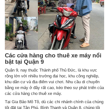
Các cửa hàng cho thuê xe máy nổi
bật tại Quận 9
Quận 9, nay thuộc Thành phố Thủ Đức, là khu vực
rộng lớn với nhiều trường đại học, khu công nghiệp,
khu dân cư và địa điểm vui chơi. Nhu cầu di chuyển
bằng xe máy ở đây rất cao, kéo theo sự phát triển của
các cửa hàng cho thuê xe máy.
Tại Gia Bảo Mô Tô, dù các chi nhánh chính của chúng
tôi đặt tại Tân Phú, Bình Thạnh và Quận 8, chúng tôi