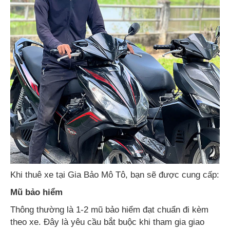
Khi thuê xe tại Gia Bảo Mô Tô, bạn sẽ được cung cấp:
Mũ bảo hiểm
Thông thường là 1-2 mũ bảo hiểm đạt chuẩn đi kèm
theo xe. Đây là yêu cầu bắt buộc khi tham gia giao