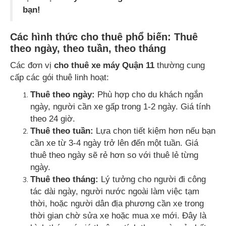
bạn!
Các hình thức cho thuê phổ biến: Thuê
theo ngày, theo tuần, theo tháng
Các đơn vị
cho thuê xe máy Quận 11
thường cung
cấp các gói thuê linh hoạt:
Thuê theo ngày:
Phù hợp cho du khách ngắn
ngày, người cần xe gấp trong 1-2 ngày. Giá tính
theo 24 giờ.
Thuê theo tuần:
Lựa chọn tiết kiệm hơn nếu bạn
cần xe từ 3-4 ngày trở lên đến một tuần. Giá
thuê theo ngày sẽ rẻ hơn so với thuê lẻ từng
ngày.
Thuê theo tháng:
Lý tưởng cho người đi công
tác dài ngày, người nước ngoài làm việc tạm
thời, hoặc người dân địa phương cần xe trong
thời gian chờ sửa xe hoặc mua xe mới. Đây là