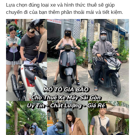
Lựa chọn đúng loại xe và hình thức thuê sẽ giúp
chuyến đi của bạn thêm phần thoải mái và tiết kiệm.