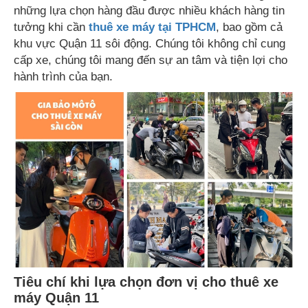
những lựa chọn hàng đầu được nhiều khách hàng tin
tưởng khi cần
thuê xe máy tại TPHCM
, bao gồm cả
khu vực Quận 11 sôi động. Chúng tôi không chỉ cung
cấp xe, chúng tôi mang đến sự an tâm và tiện lợi cho
hành trình của bạn.
Tiêu chí khi lựa chọn đơn vị cho thuê xe
máy Quận 11