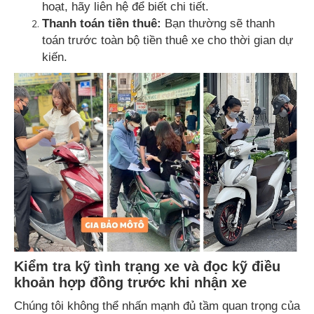
hoạt, hãy liên hệ để biết chi tiết.
Thanh toán tiền thuê:
Bạn thường sẽ thanh
toán trước toàn bộ tiền thuê xe cho thời gian dự
kiến.
Kiểm tra kỹ tình trạng xe và đọc kỹ điều
khoản hợp đồng trước khi nhận xe
Chúng tôi không thể nhấn mạnh đủ tầm quan trọng của