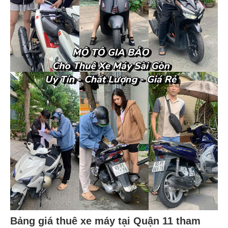
Bảng giá thuê xe máy tại Quận 11 tham