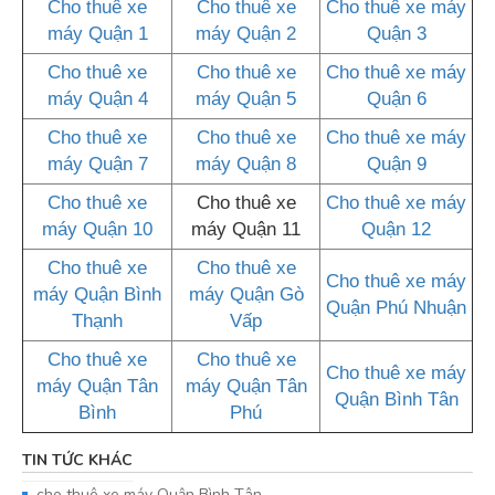
Cho thuê xe
Cho thuê xe
Cho thuê xe máy
máy Quận 1
máy Quận 2
Quận 3
Cho thuê xe
Cho thuê xe
Cho thuê xe máy
máy Quận 4
máy Quận 5
Quận 6
Cho thuê xe
Cho thuê xe
Cho thuê xe máy
máy Quận 7
máy Quận 8
Quận 9
Cho thuê xe
Cho thuê xe
Cho thuê xe máy
máy Quận 10
máy Quận 11
Quận 12
Cho thuê xe
Cho thuê xe
Cho thuê xe máy
máy Quận Bình
máy Quận Gò
Quận Phú Nhuận
Thạnh
Vấp
Cho thuê xe
Cho thuê xe
Cho thuê xe máy
máy Quận Tân
máy Quận Tân
Quận Bình Tân
Bình
Phú
TIN TỨC KHÁC
cho thuê xe máy Quận Bình Tân