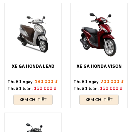
XE GA HONDA LEAD
XE GA HONDA VISON
180.000 đ
200.000 đ
150.000 đ
150.000 đ
XEM CHI TIẾT
XEM CHI TIẾT