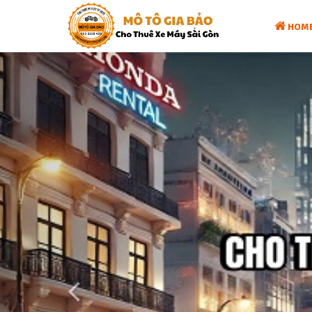
HOM
Previous