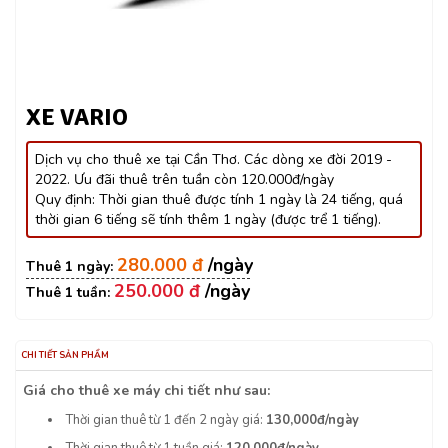
XE VARIO
Dịch vụ cho thuê xe tại Cần Thơ. Các dòng xe đời 2019 -
2022. Ưu đãi thuê trên tuần còn 120.000đ/ngày
Quy định: Thời gian thuê được tính 1 ngày là 24 tiếng, quá
thời gian 6 tiếng sẽ tính thêm 1 ngày (được trể 1 tiếng).
280.000 đ
250.000 đ
CHI TIẾT SẢN PHẨM
Giá cho thuê xe máy chi tiết như sau:
Thời gian thuê từ 1 đến 2 ngày giá:
130,000đ/ngày