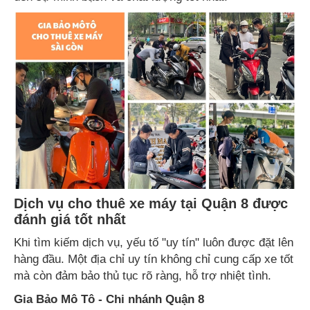
Dịch vụ cho thuê xe máy tại Quận 8 được
đánh giá tốt nhất
Khi tìm kiếm dịch vụ, yếu tố "uy tín" luôn được đặt lên
hàng đầu. Một địa chỉ uy tín không chỉ cung cấp xe tốt
mà còn đảm bảo thủ tục rõ ràng, hỗ trợ nhiệt tình.
Gia Bảo Mô Tô - Chi nhánh Quận 8