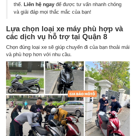
thể.
Liên hệ ngay
để được tư vấn nhanh chóng
và giải đáp mọi thắc mắc của bạn!
Lựa chọn loại xe máy phù hợp và
các dịch vụ hỗ trợ tại Quận 8
Chọn đúng loại xe sẽ giúp chuyến đi của bạn thoải mái
và phù hợp hơn với nhu cầu.