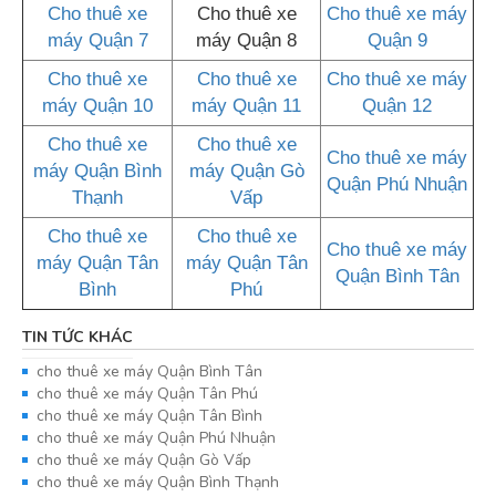
Cho thuê xe
Cho thuê xe
Cho thuê xe máy
máy Quận 7
máy Quận 8
Quận 9
Cho thuê xe
Cho thuê xe
Cho thuê xe máy
máy Quận 10
máy Quận 11
Quận 12
Cho thuê xe
Cho thuê xe
Cho thuê xe máy
máy Quận Bình
máy Quận Gò
Quận Phú Nhuận
Thạnh
Vấp
Cho thuê xe
Cho thuê xe
Cho thuê xe máy
máy Quận Tân
máy Quận Tân
Quận Bình Tân
Bình
Phú
TIN TỨC KHÁC
cho thuê xe máy Quận Bình Tân
cho thuê xe máy Quận Tân Phú
cho thuê xe máy Quận Tân Bình
cho thuê xe máy Quận Phú Nhuận
cho thuê xe máy Quận Gò Vấp
cho thuê xe máy Quận Bình Thạnh