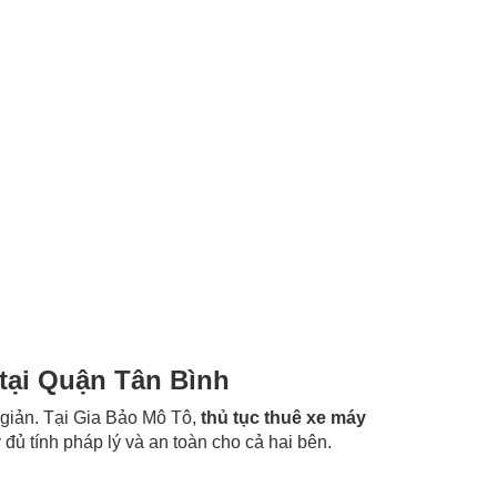
 tại Quận Tân Bình
 giản. Tại Gia Bảo Mô Tô,
thủ tục thuê xe máy
đủ tính pháp lý và an toàn cho cả hai bên.