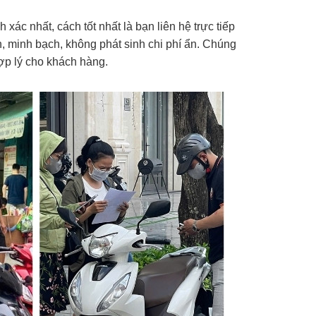
 xác nhất, cách tốt nhất là bạn liên hệ trực tiếp
, minh bạch, không phát sinh chi phí ẩn. Chúng
hợp lý cho khách hàng.