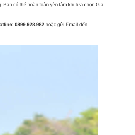
. Bạn có thể hoàn toàn yên tâm khi lựa chọn Gia
otline: 0899.928.982
hoặc gửi Email đến