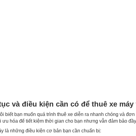
tục và điều kiện cần có để thuê xe máy
ôi biết bạn muốn quá trình thuê xe diễn ra nhanh chóng và đơn
i ưu hóa để tiết kiệm thời gian cho bạn nhưng vẫn đảm bảo đầy 
y là những điều kiện cơ bản bạn cần chuẩn bị: