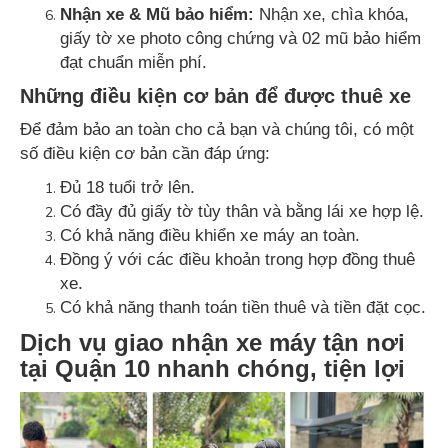
Nhận xe & Mũ bảo hiểm:
Nhận xe, chìa khóa,
giấy tờ xe photo công chứng và 02 mũ bảo hiểm
đạt chuẩn miễn phí.
Những điều kiện cơ bản để được thuê xe
Để đảm bảo an toàn cho cả bạn và chúng tôi, có một
số điều kiện cơ bản cần đáp ứng:
Đủ 18 tuổi trở lên.
Có đầy đủ giấy tờ tùy thân và bằng lái xe hợp lệ.
Có khả năng điều khiển xe máy an toàn.
Đồng ý với các điều khoản trong hợp đồng thuê
xe.
Có khả năng thanh toán tiền thuê và tiền đặt cọc.
Dịch vụ giao nhận xe máy tận nơi
tại Quận 10 nhanh chóng, tiện lợi