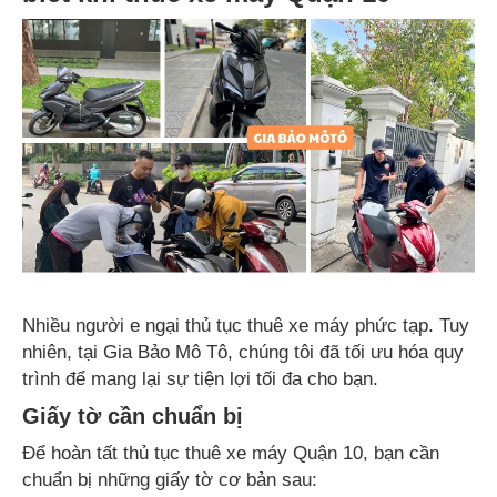
Nhiều người e ngại thủ tục thuê xe máy phức tạp. Tuy
nhiên, tại Gia Bảo Mô Tô, chúng tôi đã tối ưu hóa quy
trình để mang lại sự tiện lợi tối đa cho bạn.
Giấy tờ cần chuẩn bị
Để hoàn tất thủ tục thuê xe máy Quận 10, bạn cần
chuẩn bị những giấy tờ cơ bản sau: