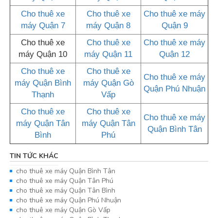
Cho thuê xe
Cho thuê xe
Cho thuê xe máy
máy Quận 7
máy Quận 8
Quận 9
Cho thuê xe
Cho thuê xe
Cho thuê xe máy
máy Quận 10
máy Quận 11
Quận 12
Cho thuê xe
Cho thuê xe
Cho thuê xe máy
máy Quận Bình
máy Quận Gò
Quận Phú Nhuận
Thạnh
Vấp
Cho thuê xe
Cho thuê xe
Cho thuê xe máy
máy Quận Tân
máy Quận Tân
Quận Bình Tân
Bình
Phú
TIN TỨC KHÁC
cho thuê xe máy Quận Bình Tân
cho thuê xe máy Quận Tân Phú
cho thuê xe máy Quận Tân Bình
cho thuê xe máy Quận Phú Nhuận
cho thuê xe máy Quận Gò Vấp