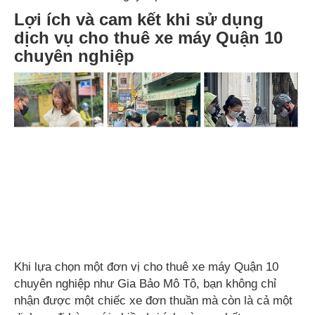
Lợi ích và cam kết khi sử dụng
dịch vụ cho thuê xe máy Quận 10
chuyên nghiệp
Khi lựa chọn một đơn vị cho thuê xe máy Quận 10
chuyên nghiệp như Gia Bảo Mô Tô, bạn không chỉ
nhận được một chiếc xe đơn thuần mà còn là cả một