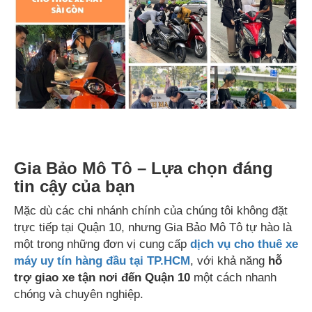
Gia Bảo Mô Tô – Lựa chọn đáng
tin cậy của bạn
Mặc dù các chi nhánh chính của chúng tôi không đặt
trực tiếp tại Quận 10, nhưng Gia Bảo Mô Tô tự hào là
một trong những đơn vị cung cấp
dịch vụ cho thuê xe
máy uy tín hàng đầu tại TP.HCM
, với khả năng
hỗ
trợ giao xe tận nơi đến Quận 10
một cách nhanh
chóng và chuyên nghiệp.