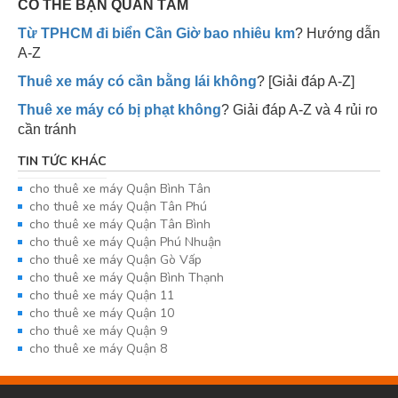
CÓ THỂ BẠN QUAN TÂM
Từ TPHCM đi biển Cần Giờ bao nhiêu km
? Hướng dẫn
A-Z
Thuê xe máy có cần bằng lái không
? [Giải đáp A-Z]
Thuê xe máy có bị phạt không
? Giải đáp A-Z và 4 rủi ro
cần tránh
TIN TỨC KHÁC
cho thuê xe máy Quận Bình Tân
cho thuê xe máy Quận Tân Phú
cho thuê xe máy Quận Tân Bình
cho thuê xe máy Quận Phú Nhuận
cho thuê xe máy Quận Gò Vấp
cho thuê xe máy Quận Bình Thạnh
cho thuê xe máy Quận 11
cho thuê xe máy Quận 10
cho thuê xe máy Quận 9
cho thuê xe máy Quận 8