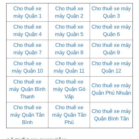
Cho thuê xe
Cho thuê xe
Cho thuê xe máy
máy Quận 1
máy Quận 2
Quận 3
Cho thuê xe
Cho thuê xe
Cho thuê xe máy
máy Quận 4
máy Quận 5
Quận 6
Cho thuê xe
Cho thuê xe
Cho thuê xe máy
máy Quận 7
máy Quận 8
Quận 9
Cho thuê xe
Cho thuê xe
Cho thuê xe máy
máy Quận 10
máy Quận 11
Quận 12
Cho thuê xe
Cho thuê xe
Cho thuê xe máy
máy Quận Bình
máy Quận Gò
Quận Phú Nhuận
Thạnh
Vấp
Cho thuê xe
Cho thuê xe
Cho thuê xe máy
máy Quận Tân
máy Quận Tân
Quận Bình Tân
Bình
Phú