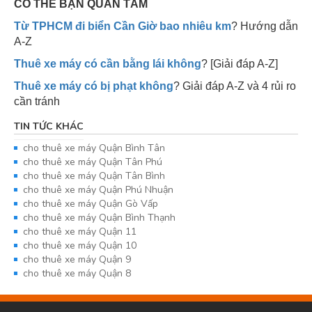
CÓ THỂ BẠN QUAN TÂM
Từ TPHCM đi biển Cần Giờ bao nhiêu km
? Hướng dẫn
A-Z
Thuê xe máy có cần bằng lái không
? [Giải đáp A-Z]
Thuê xe máy có bị phạt không
? Giải đáp A-Z và 4 rủi ro
cần tránh
TIN TỨC KHÁC
cho thuê xe máy Quận Bình Tân
cho thuê xe máy Quận Tân Phú
cho thuê xe máy Quận Tân Bình
cho thuê xe máy Quận Phú Nhuận
cho thuê xe máy Quận Gò Vấp
cho thuê xe máy Quận Bình Thạnh
cho thuê xe máy Quận 11
cho thuê xe máy Quận 10
cho thuê xe máy Quận 9
cho thuê xe máy Quận 8