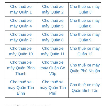
Cho thuê xe
Cho thuê xe
Cho thuê xe máy
máy Quận 1
máy Quận 2
Quận 3
Cho thuê xe
Cho thuê xe
Cho thuê xe máy
máy Quận 4
máy Quận 5
Quận 6
Cho thuê xe
Cho thuê xe
Cho thuê xe máy
máy Quận 7
máy Quận 8
Quận 9
Cho thuê xe
Cho thuê xe
Cho thuê xe máy
máy Quận 10
máy Quận 11
Quận 12
Cho thuê xe
Cho thuê xe
Cho thuê xe máy
máy Quận Bình
máy Quận Gò
Quận Phú Nhuận
Thạnh
Vấp
Cho thuê xe
Cho thuê xe
Cho thuê xe máy
máy Quận Tân
máy Quận Tân
Quận Bình Tân
Bình
Phú