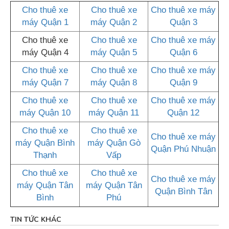
Cho thuê xe
Cho thuê xe
Cho thuê xe máy
máy Quận 1
máy Quận 2
Quận 3
Cho thuê xe
Cho thuê xe
Cho thuê xe máy
máy Quận 4
máy Quận 5
Quận 6
Cho thuê xe
Cho thuê xe
Cho thuê xe máy
máy Quận 7
máy Quận 8
Quận 9
Cho thuê xe
Cho thuê xe
Cho thuê xe máy
máy Quận 10
máy Quận 11
Quận 12
Cho thuê xe
Cho thuê xe
Cho thuê xe máy
máy Quận Bình
máy Quận Gò
Quận Phú Nhuận
Thạnh
Vấp
Cho thuê xe
Cho thuê xe
Cho thuê xe máy
máy Quận Tân
máy Quận Tân
Quận Bình Tân
Bình
Phú
TIN TỨC KHÁC