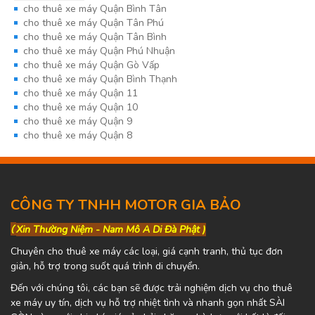
cho thuê xe máy Quận Bình Tân
cho thuê xe máy Quận Tân Phú
cho thuê xe máy Quận Tân Bình
cho thuê xe máy Quận Phú Nhuận
cho thuê xe máy Quận Gò Vấp
cho thuê xe máy Quận Bình Thạnh
cho thuê xe máy Quận 11
cho thuê xe máy Quận 10
cho thuê xe máy Quận 9
cho thuê xe máy Quận 8
CÔNG TY TNHH MOTOR GIA BẢO
(
Xin Thường Niệm - Nam Mô A Di Đà Phật )
Chuyên cho thuê xe máy các loại, giá cạnh tranh, thủ tục đơn
giản, hỗ trợ trong suốt quá trình di chuyển.
Đến với chúng tôi, các bạn sẽ được trải nghiệm dịch vụ cho thuê
xe máy uy tín, dịch vụ hỗ trợ nhiệt tình và nhanh gọn nhất SÀI