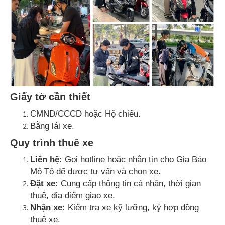
Giấy tờ cần thiết
CMND/CCCD hoặc Hộ chiếu.
Bằng lái xe.
Quy trình thuê xe
Liên hệ:
Gọi hotline hoặc nhắn tin cho Gia Bảo
Mô Tô để được tư vấn và chọn xe.
Đặt xe:
Cung cấp thông tin cá nhân, thời gian
thuê, địa điểm giao xe.
Nhận xe:
Kiểm tra xe kỹ lưỡng, ký hợp đồng
thuê xe.