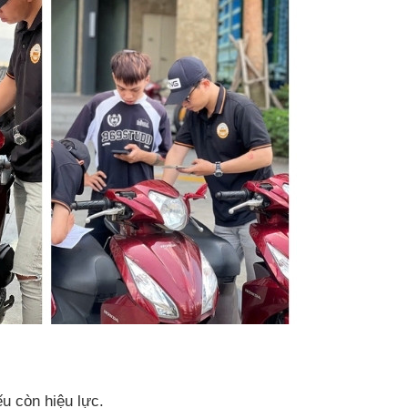
 còn hiệu lực.