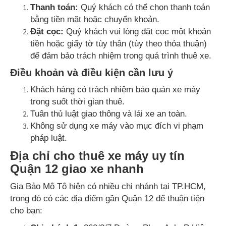
Thanh toán:
Quý khách có thể chọn thanh toán
bằng tiền mặt hoặc chuyển khoản.
Đặt cọc:
Quý khách vui lòng đặt cọc một khoản
tiền hoặc giấy tờ tùy thân (tùy theo thỏa thuận)
để đảm bảo trách nhiệm trong quá trình thuê xe.
Điều khoản và điều kiện cần lưu ý
Khách hàng có trách nhiệm bảo quản xe máy
trong suốt thời gian thuê.
Tuân thủ luật giao thông và lái xe an toàn.
Không sử dụng xe máy vào mục đích vi phạm
pháp luật.
Địa chỉ cho thuê xe máy uy tín
Quận 12 giao xe nhanh
Gia Bảo Mô Tô hiện có nhiều chi nhánh tại TP.HCM,
trong đó có các địa điểm gần Quận 12 để thuận tiện
cho bạn: