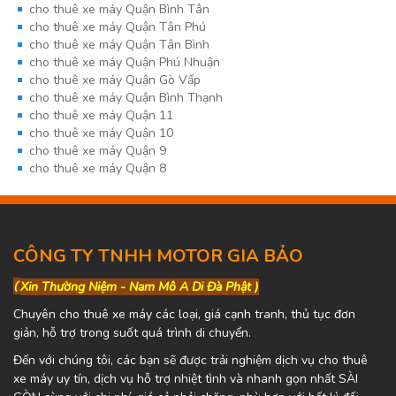
cho thuê xe máy Quận Bình Tân
cho thuê xe máy Quận Tân Phú
cho thuê xe máy Quận Tân Bình
cho thuê xe máy Quận Phú Nhuận
cho thuê xe máy Quận Gò Vấp
cho thuê xe máy Quận Bình Thạnh
cho thuê xe máy Quận 11
cho thuê xe máy Quận 10
cho thuê xe máy Quận 9
cho thuê xe máy Quận 8
CÔNG TY TNHH MOTOR GIA BẢO
(
Xin Thường Niệm - Nam Mô A Di Đà Phật )
Chuyên cho thuê xe máy các loại, giá cạnh tranh, thủ tục đơn
giản, hỗ trợ trong suốt quá trình di chuyển.
Đến với chúng tôi, các bạn sẽ được trải nghiệm dịch vụ cho thuê
xe máy uy tín, dịch vụ hỗ trợ nhiệt tình và nhanh gọn nhất SÀI