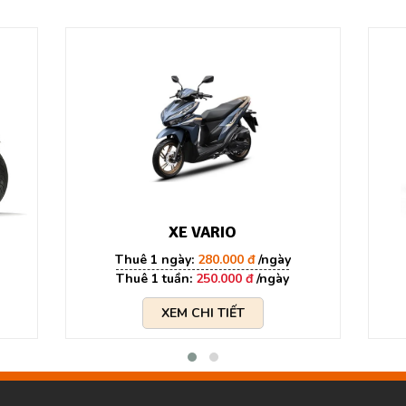
XE VARIO
280.000 đ
250.000 đ
XEM CHI TIẾT