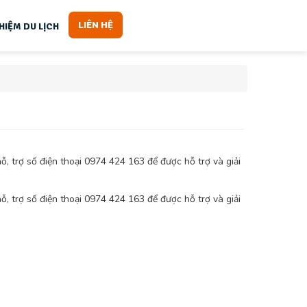
LIÊN HỆ
HIỆM DU LỊCH
ỗ, trợ số điện thoại 0974 424 163 để được hỗ trợ và giải
ỗ, trợ số điện thoại 0974 424 163 để được hỗ trợ và giải