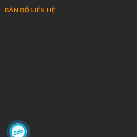
BẢN ĐỒ LIÊN HỆ