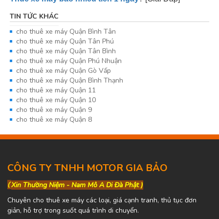
TIN TỨC KHÁC
cho thuê xe máy Quận Bình Tân
cho thuê xe máy Quận Tân Phú
cho thuê xe máy Quận Tân Bình
cho thuê xe máy Quận Phú Nhuận
cho thuê xe máy Quận Gò Vấp
cho thuê xe máy Quận Bình Thạnh
cho thuê xe máy Quận 11
cho thuê xe máy Quận 10
cho thuê xe máy Quận 9
cho thuê xe máy Quận 8
CÔNG TY TNHH MOTOR GIA BẢO
(
Xin Thường Niệm - Nam Mô A Di Đà Phật )
Chuyên cho thuê xe máy các loại, giá cạnh tranh, thủ tục đơn
giản, hỗ trợ trong suốt quá trình di chuyển.